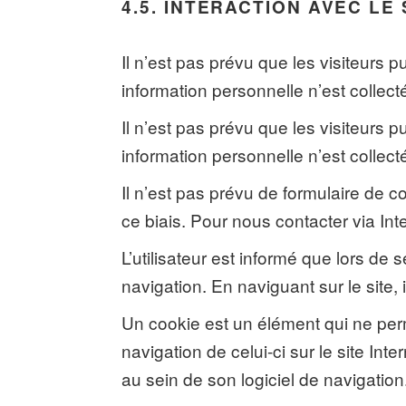
4.5. INTERACTION AVEC LE
Il n’est pas prévu que les visiteurs
information personnelle n’est collect
Il n’est pas prévu que les visiteurs
information personnelle n’est collect
Il n’est pas prévu de formulaire de 
ce biais. Pour nous contacter via Inter
L’utilisateur est informé que lors de 
navigation. En naviguant sur le site, 
Un cookie est un élément qui ne permet
navigation de celui-ci sur le site Int
au sein de son logiciel de navigation