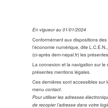
En vigueur au 01/01/2024
Conformément aux dispositions des Ar
l’économie numérique, dite L.C.E.N., 
(ci-après dem-nepal.fr) les présente
La connexion et la navigation sur le 
présentes mentions légales.
Ces dernières sont accessibles sur l
menu
.
contact
Pour utiliser les adresses électroni
de recopier l’adresse dans votre log