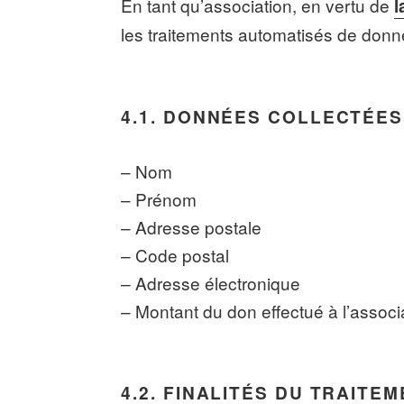
En tant qu’association, en vertu de
l
les traitements automatisés de donn
4.1. DONNÉES COLLECTÉES
– Nom
– Prénom
– Adresse postale
– Code postal
– Adresse électronique
– Montant du don effectué à l’associ
4.2. FINALITÉS DU TRAITE