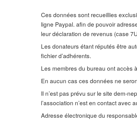
Ces données sont recueillies exclusi
ligne Paypal. afin de pouvoir adress
leur déclaration de revenus (case 7U
Les donateurs étant réputés être a
fichier d’adhérents.
Les membres du bureau ont accès à l
En aucun cas ces données ne seront
Il n’est pas prévu sur le site dem-ne
l’association n’est en contact avec
Adresse électronique du responsable 