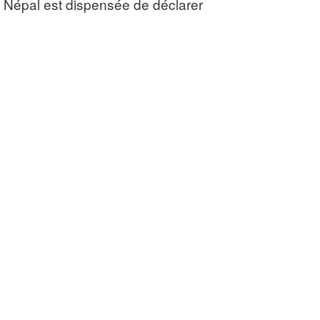
. Népal est dispensée de déclarer