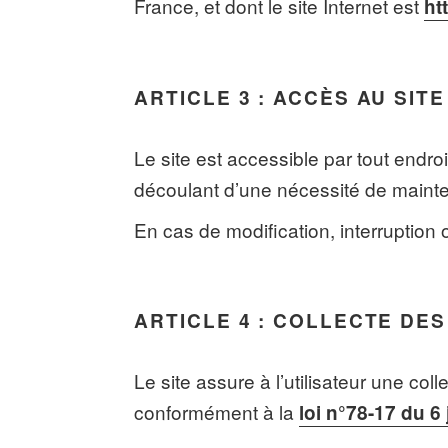
France, et dont le site Internet est
ht
ARTICLE 3 : ACCÈS AU SITE
Le site est accessible par tout endr
découlant d’une nécessité de maint
En cas de modification, interruption
ARTICLE 4 : COLLECTE DE
Le site assure à l’utilisateur une col
conformément à la
loi n°78-17 du 6