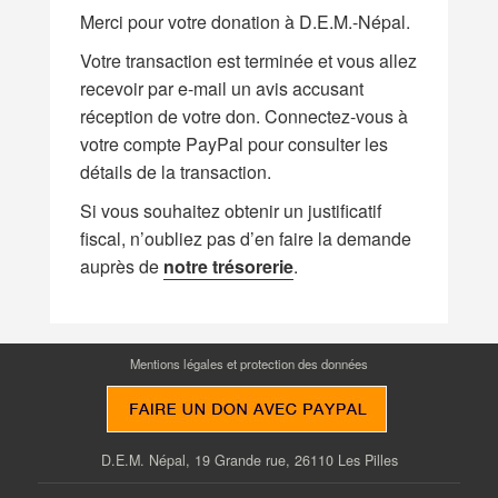
Merci pour votre donation à D.E.M.-Népal.
Votre transaction est terminée et vous allez
recevoir par e-mail un avis accusant
réception de votre don. Connectez-vous à
votre compte PayPal pour consulter les
détails de la transaction.
Si vous souhaitez obtenir un justificatif
fiscal, n’oubliez pas d’en faire la demande
auprès de
notre trésorerie
.
Mentions légales et protection des données
D.E.M. Népal, 19 Grande rue, 26110 Les Pilles